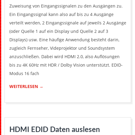
Zuweisung von Eingangssignalen zu den Ausgängen zu.
Ein Eingangssignal kann also auf bis zu 4 Ausgänge
verteilt werden, 2 Eingangssignale auf jeweils 2 Ausgänge
(oder Quelle 1 auf ein Display und Quelle 2 auf 3
Displays) usw. Eine häufige Anwendung besteht darin,
zugleich Fernseher, Videprojektor und Soundsystem
anzuschließen. Dabei wird HDMI 2.0, also Auflösungen
bis zu 4K 60Hz mit HDR / Dolby Vision unterstützt. EDID-
Modus 16 fach
WEITERLESEN →
HDMI EDID Daten auslesen