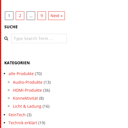
1
2
…
9
Next »
SUCHE
Search
KATEGORIEN
alle Produkte
(70)
Audio-Produkte
(13)
HDMI-Produkte
(36)
Konnektivität
(8)
Licht & Ladung
(16)
FeinTech
(3)
Technik erklärt
(19)