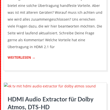
bietet eine solche Übertragung handfeste Vorteile. Aber
was ist mit älteren Geräten? Worauf muss ich achten und
wie wird alles zusammengeschlossen? Uns erreichen
viele Fragen dazu, die wir hier beantworten möchten. Die
Seite wird laufend aktualisiert. Schreibe Deine Frage
gerne als Kommentar! Welche Vorteile hat eine
Übertragung in HDMI 2.1 für
WEITERLESEN →
HDMI Audio Extractor für Dolby
Atmos, DTS-HD