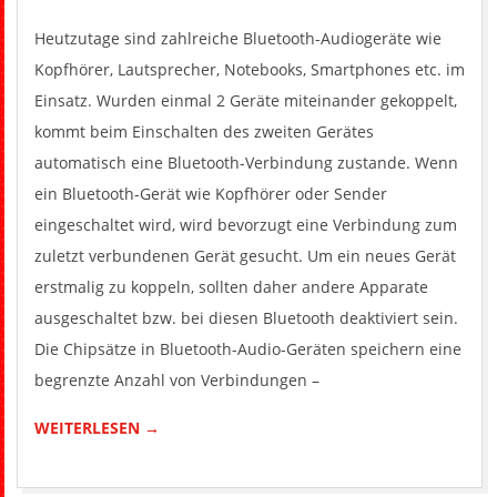
28
Heutzutage sind zahlreiche Bluetooth-Audiogeräte wie
Kopfhörer, Lautsprecher, Notebooks, Smartphones etc. im
Einsatz. Wurden einmal 2 Geräte miteinander gekoppelt,
kommt beim Einschalten des zweiten Gerätes
automatisch eine Bluetooth-Verbindung zustande. Wenn
ein Bluetooth-Gerät wie Kopfhörer oder Sender
eingeschaltet wird, wird bevorzugt eine Verbindung zum
zuletzt verbundenen Gerät gesucht. Um ein neues Gerät
erstmalig zu koppeln, sollten daher andere Apparate
ausgeschaltet bzw. bei diesen Bluetooth deaktiviert sein.
Die Chipsätze in Bluetooth-Audio-Geräten speichern eine
begrenzte Anzahl von Verbindungen –
WEITERLESEN →