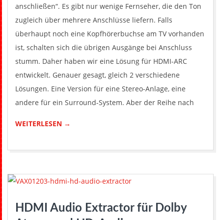
anschließen“. Es gibt nur wenige Fernseher, die den Ton
zugleich über mehrere Anschlüsse liefern. Falls
überhaupt noch eine Kopfhörerbuchse am TV vorhanden
ist, schalten sich die übrigen Ausgänge bei Anschluss
stumm. Daher haben wir eine Lösung für HDMI-ARC
entwickelt. Genauer gesagt, gleich 2 verschiedene
Lösungen. Eine Version für eine Stereo-Anlage, eine
andere für ein Surround-System. Aber der Reihe nach
WEITERLESEN →
HDMI Audio Extractor für Dolby