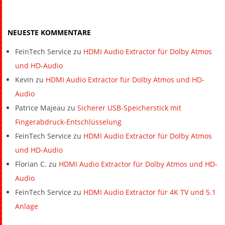
NEUESTE KOMMENTARE
FeinTech Service
zu
HDMI Audio Extractor für Dolby Atmos
und HD-Audio
Kevin
zu
HDMI Audio Extractor für Dolby Atmos und HD-
Audio
Patrice Majeau
zu
Sicherer USB-Speicherstick mit
Fingerabdruck-Entschlüsselung
FeinTech Service
zu
HDMI Audio Extractor für Dolby Atmos
und HD-Audio
Florian C.
zu
HDMI Audio Extractor für Dolby Atmos und HD-
Audio
FeinTech Service
zu
HDMI Audio Extractor für 4K TV und 5.1
Anlage