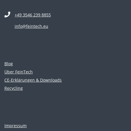
+49 3546 239 8855
info@feintech.eu
Blog
Über FeinTech
CE-Erklärungen & Downloads
Recycling
Impressum