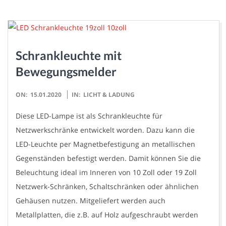
Schrankleuchte mit
Bewegungsmelder
2020-
ON:
15.01.2020
IN:
LICHT & LADUNG
01-
Diese LED-Lampe ist als Schrankleuchte für
15
Netzwerkschränke entwickelt worden. Dazu kann die
LED-Leuchte per Magnetbefestigung an metallischen
Gegenständen befestigt werden. Damit können Sie die
Beleuchtung ideal im Inneren von 10 Zoll oder 19 Zoll
Netzwerk-Schränken, Schaltschränken oder ähnlichen
Gehäusen nutzen. Mitgeliefert werden auch
Metallplatten, die z.B. auf Holz aufgeschraubt werden