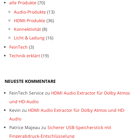
alle Produkte
(70)
Audio-Produkte
(13)
HDMI-Produkte
(36)
Konnektivität
(8)
Licht & Ladung
(16)
FeinTech
(3)
Technik erklärt
(19)
NEUESTE KOMMENTARE
FeinTech Service
zu
HDMI Audio Extractor für Dolby Atmos
und HD-Audio
Kevin
zu
HDMI Audio Extractor für Dolby Atmos und HD-
Audio
Patrice Majeau
zu
Sicherer USB-Speicherstick mit
Fingerabdruck-Entschlüsselung