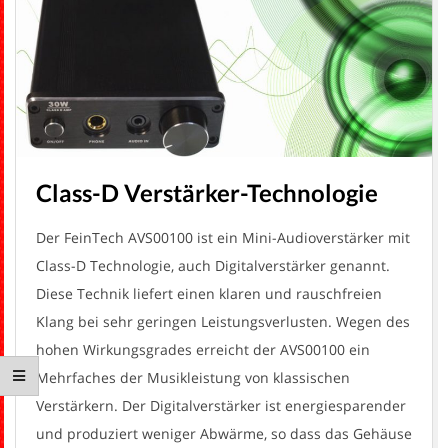
H
Class-D Verstärker-Technologie
Der FeinTech AVS00100 ist ein Mini-Audioverstärker mit
Class-D Technologie, auch Digitalverstärker genannt.
Diese Technik liefert einen klaren und rauschfreien
Klang bei sehr geringen Leistungsverlusten. Wegen des
hohen Wirkungsgrades erreicht der AVS00100 ein
Mehrfaches der Musikleistung von klassischen
Verstärkern. Der Digitalverstärker ist energiesparender
und produziert weniger Abwärme, so dass das Gehäuse