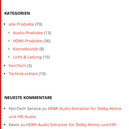
KATEGORIEN
alle Produkte
(70)
Audio-Produkte
(13)
HDMI-Produkte
(36)
Konnektivität
(8)
Licht & Ladung
(16)
FeinTech
(3)
Technik erklärt
(19)
NEUESTE KOMMENTARE
FeinTech Service
zu
HDMI Audio Extractor für Dolby Atmos
und HD-Audio
Kevin
zu
HDMI Audio Extractor für Dolby Atmos und HD-