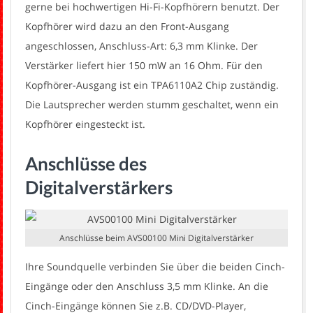
gerne bei hochwertigen Hi-Fi-Kopfhörern benutzt. Der
Kopfhörer wird dazu an den Front-Ausgang
angeschlossen, Anschluss-Art: 6,3 mm Klinke. Der
Verstärker liefert hier 150 mW an 16 Ohm. Für den
Kopfhörer-Ausgang ist ein TPA6110A2 Chip zuständig.
Die Lautsprecher werden stumm geschaltet, wenn ein
Kopfhörer eingesteckt ist.
Anschlüsse des
Digitalverstärkers
Anschlüsse beim AVS00100 Mini Digitalverstärker
Ihre Soundquelle verbinden Sie über die beiden Cinch-
Eingänge oder den Anschluss 3,5 mm Klinke. An die
Cinch-Eingänge können Sie z.B. CD/DVD-Player,