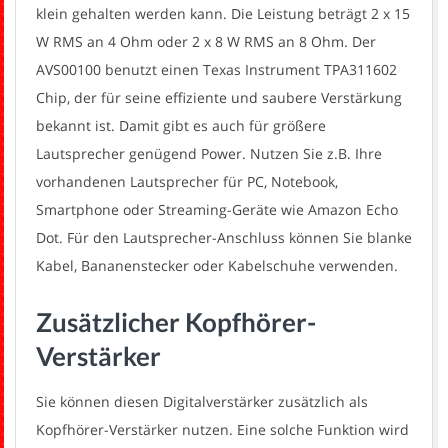
klein gehalten werden kann. Die Leistung beträgt 2 x 15
W RMS an 4 Ohm oder 2 x 8 W RMS an 8 Ohm. Der
AVS00100 benutzt einen Texas Instrument TPA311602
Chip, der für seine effiziente und saubere Verstärkung
bekannt ist. Damit gibt es auch für größere
Lautsprecher genügend Power. Nutzen Sie z.B. Ihre
vorhandenen Lautsprecher für PC, Notebook,
Smartphone oder Streaming-Geräte wie Amazon Echo
Dot. Für den Lautsprecher-Anschluss können Sie blanke
Kabel, Bananenstecker oder Kabelschuhe verwenden.
Zusätzlicher Kopfhörer-
Verstärker
Sie können diesen Digitalverstärker zusätzlich als
Kopfhörer-Verstärker nutzen. Eine solche Funktion wird