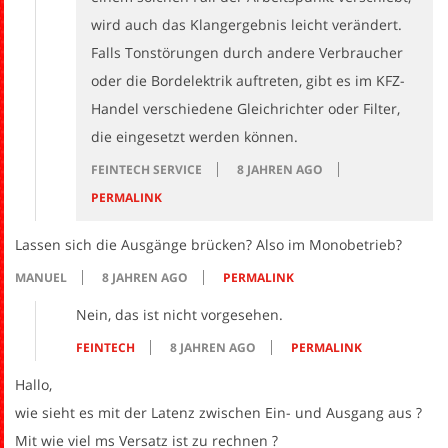
wird auch das Klangergebnis leicht verändert.
Falls Tonstörungen durch andere Verbraucher
oder die Bordelektrik auftreten, gibt es im KFZ-
Handel verschiedene Gleichrichter oder Filter,
die eingesetzt werden können.
FEINTECH SERVICE
8 JAHREN AGO
PERMALINK
Lassen sich die Ausgänge brücken? Also im Monobetrieb?
MANUEL
8 JAHREN AGO
PERMALINK
Nein, das ist nicht vorgesehen.
FEINTECH
8 JAHREN AGO
PERMALINK
Hallo,
wie sieht es mit der Latenz zwischen Ein- und Ausgang aus ?
Mit wie viel ms Versatz ist zu rechnen ?