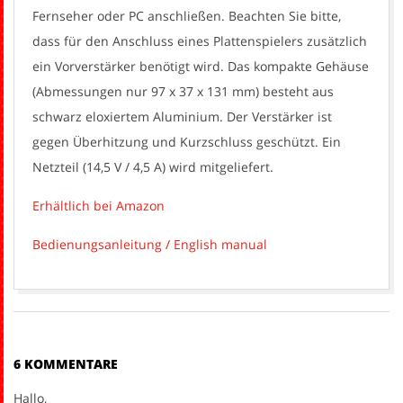
Fernseher oder PC anschließen. Beachten Sie bitte,
dass für den Anschluss eines Plattenspielers zusätzlich
ein Vorverstärker benötigt wird. Das kompakte Gehäuse
(Abmessungen nur 97 x 37 x 131 mm) besteht aus
schwarz eloxiertem Aluminium. Der Verstärker ist
gegen Überhitzung und Kurzschluss geschützt. Ein
Netzteil (14,5 V / 4,5 A) wird mitgeliefert.
Erhältlich bei Amazon
Bedienungsanleitung / English manual
2017-
04-
02
6 KOMMENTARE
Hallo,