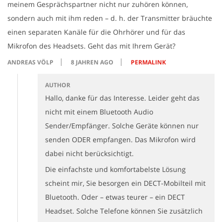
meinem Gesprächspartner nicht nur zuhören können,
sondern auch mit ihm reden – d. h. der Transmitter bräuchte
einen separaten Kanäle für die Ohrhörer und für das
Mikrofon des Headsets. Geht das mit Ihrem Gerät?
ANDREAS VÖLP
8 JAHREN AGO
PERMALINK
AUTHOR
Hallo, danke für das Interesse. Leider geht das
nicht mit einem Bluetooth Audio
Sender/Empfänger. Solche Geräte können nur
senden ODER empfangen. Das Mikrofon wird
dabei nicht berücksichtigt.
Die einfachste und komfortabelste Lösung
scheint mir, Sie besorgen ein DECT-Mobilteil mit
Bluetooth. Oder – etwas teurer – ein DECT
Headset. Solche Telefone können Sie zusätzlich