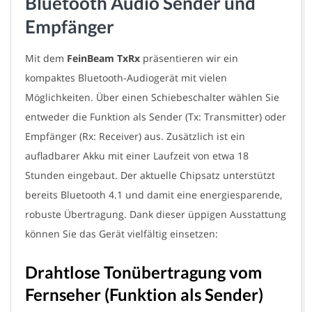
Bluetooth Audio Sender und
H
Empfänger
Mit dem
FeinBeam TxRx
präsentieren wir ein
kompaktes Bluetooth-Audiogerät mit vielen
Möglichkeiten. Über einen Schiebeschalter wählen Sie
entweder die Funktion als Sender (Tx: Transmitter) oder
Empfänger (Rx: Receiver) aus. Zusätzlich ist ein
aufladbarer Akku mit einer Laufzeit von etwa 18
Stunden eingebaut. Der aktuelle Chipsatz unterstützt
bereits Bluetooth 4.1 und damit eine energiesparende,
robuste Übertragung. Dank dieser üppigen Ausstattung
können Sie das Gerät vielfältig einsetzen:
Drahtlose Tonübertragung vom
Fernseher (Funktion als Sender)