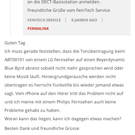
an die DECT-Basisstation anmelden.
Freundliche Grüße vom FeinTech Service
FEINTECH SERVICE
8 JAHREN AGO
PERMALINK
Guten Tag
Ich muss gerade feststellen, dass die Tonübertragung beim
ABT00101 von einem LG Fernseher auf einen Beyerdynamic
Blue Byrd abreist sobald nicht mehr gesprochen wird oder
keine Musik läuft. Hintergrundgeräusche werden nicht
übertragen es herrscht Funkstille bis wieder jemand etwas
sagt. Vom iPhone auf den Hörer tritt das Problem nicht auf
und ich meine mit einem Philips Fernsehen auch keine
Probleme gehabt zu haben.
Woran kann das liegen, kann ich dagegen etwas machen?
Besten Dank und freundliche Grüsse