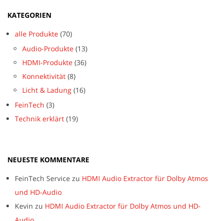
KATEGORIEN
alle Produkte
(70)
Audio-Produkte
(13)
HDMI-Produkte
(36)
Konnektivität
(8)
Licht & Ladung
(16)
FeinTech
(3)
Technik erklärt
(19)
NEUESTE KOMMENTARE
FeinTech Service
zu
HDMI Audio Extractor für Dolby Atmos
und HD-Audio
Kevin
zu
HDMI Audio Extractor für Dolby Atmos und HD-
Audio