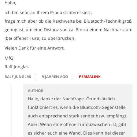
Hallo,
ich bin sehr an Ihrem Produkt interessiert,
frage mich aber ob die Reichweite bei Bluetooth-Technik groß
genug ist, um eine Distanz von ca. 8m zu einem Nachbarraum
(bei offener Türe) zu überbrücken.
Vielen Dank für eine Antwort.
MfG
Ralf Junglas
RALF JUNGLAS
9 JAHREN AGO
PERMALINK
AUTHOR
Hallo, danke der Nachfrage. Grundsätzlich
funktioniert es, wenn die Bluetooth-Gegenstelle
auch entsprechend stark sendet bzw. empfängt.
Aber: Wenn eine offene Tür dazwischen ist, gibt
es sicher auch eine Wand. Dies kann bei dieser