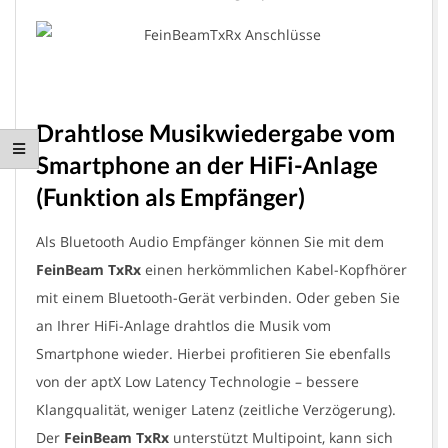
Drahtlose Musikwiedergabe vom
Smartphone an der HiFi-Anlage
(Funktion als Empfänger)
Als Bluetooth Audio Empfänger können Sie mit dem
FeinBeam TxRx
einen herkömmlichen Kabel-Kopfhörer
mit einem Bluetooth-Gerät verbinden. Oder geben Sie
an Ihrer HiFi-Anlage drahtlos die Musik vom
Smartphone wieder. Hierbei profitieren Sie ebenfalls
von der aptX Low Latency Technologie – bessere
Klangqualität, weniger Latenz (zeitliche Verzögerung).
Der
FeinBeam TxRx
unterstützt Multipoint, kann sich