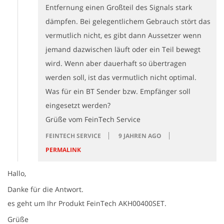
Entfernung einen Großteil des Signals stark
dämpfen. Bei gelegentlichem Gebrauch stört das
vermutlich nicht, es gibt dann Aussetzer wenn
jemand dazwischen läuft oder ein Teil bewegt
wird. Wenn aber dauerhaft so übertragen
werden soll, ist das vermutlich nicht optimal.
Was für ein BT Sender bzw. Empfänger soll
eingesetzt werden?
Grüße vom FeinTech Service
FEINTECH SERVICE
9 JAHREN AGO
PERMALINK
Hallo,
Danke für die Antwort.
es geht um Ihr Produkt FeinTech AKH00400SET.
Grüße