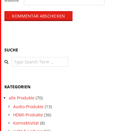
Website
SUCHE
Search
KATEGORIEN
alle Produkte
(70)
Audio-Produkte
(13)
HDMI-Produkte
(36)
Konnektivität
(8)