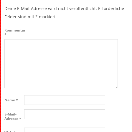
Deine E-Mail-Adresse wird nicht veröffentlicht.
Erforderliche
Felder sind mit
*
markiert
Kommentar
*
Name
*
E-Mail-
Adresse
*