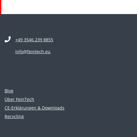
+49 3546 239 8855
info@feintech.eu
Blog
Über FeinTech
CE-Erklärungen & Downloads
Recycling