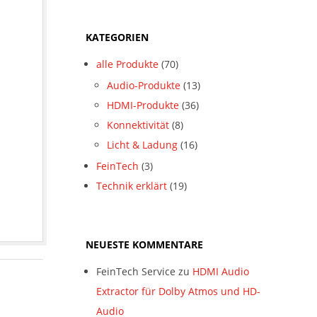
KATEGORIEN
alle Produkte
(70)
Audio-Produkte
(13)
HDMI-Produkte
(36)
Konnektivität
(8)
Licht & Ladung
(16)
FeinTech
(3)
Technik erklärt
(19)
NEUESTE KOMMENTARE
FeinTech Service
zu
HDMI Audio
Extractor für Dolby Atmos und HD-
Audio