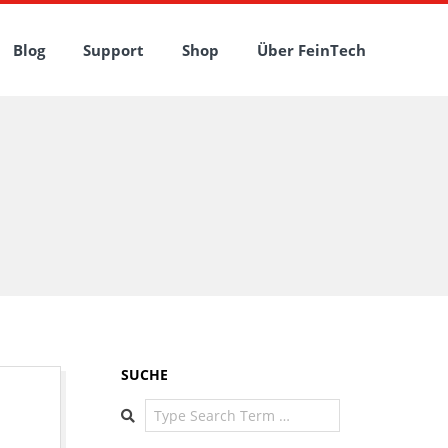
Blog
Support
Shop
Über FeinTech
SUCHE
Search