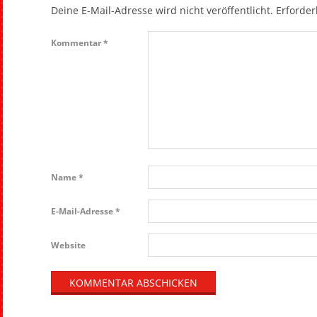
Deine E-Mail-Adresse wird nicht veröffentlicht.
Erforder
Kommentar
*
Name
*
E-Mail-Adresse
*
Website