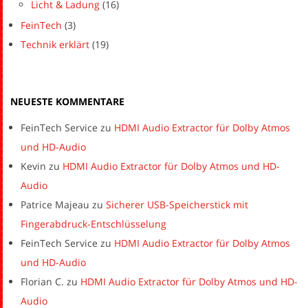
Licht & Ladung
(16)
FeinTech
(3)
Technik erklärt
(19)
NEUESTE KOMMENTARE
FeinTech Service
zu
HDMI Audio Extractor für Dolby Atmos
und HD-Audio
Kevin
zu
HDMI Audio Extractor für Dolby Atmos und HD-
Audio
Patrice Majeau
zu
Sicherer USB-Speicherstick mit
Fingerabdruck-Entschlüsselung
FeinTech Service
zu
HDMI Audio Extractor für Dolby Atmos
und HD-Audio
Florian C.
zu
HDMI Audio Extractor für Dolby Atmos und HD-
Audio