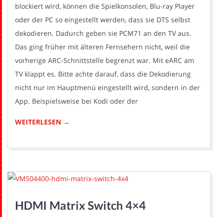
blockiert wird, können die Spielkonsolen, Blu-ray Player
oder der PC so eingestellt werden, dass sie DTS selbst
dekodieren. Dadurch geben sie PCM71 an den TV aus.
Das ging früher mit älteren Fernsehern nicht, weil die
vorherige ARC-Schnittstelle begrenzt war. Mit eARC am
TV klappt es. Bitte achte darauf, dass die Dekodierung
nicht nur im Hauptmenü eingestellt wird, sondern in der
App. Beispielsweise bei Kodi oder der
WEITERLESEN →
HDMI Matrix Switch 4×4