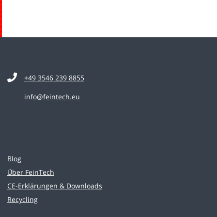
+49 3546 239 8855
info@feintech.eu
Blog
Über FeinTech
CE-Erklärungen & Downloads
Recycling