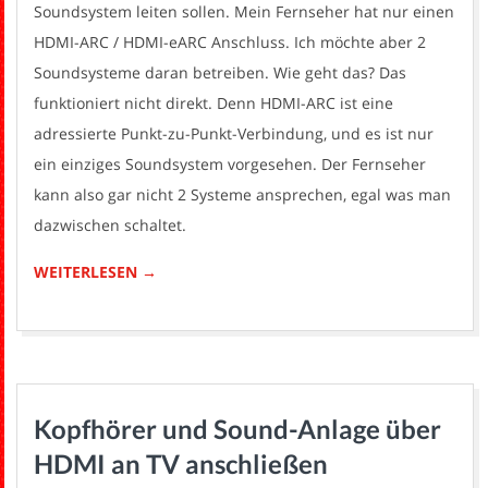
Soundsystem leiten sollen. Mein Fernseher hat nur einen
HDMI-ARC / HDMI-eARC Anschluss. Ich möchte aber 2
Soundsysteme daran betreiben. Wie geht das? Das
funktioniert nicht direkt. Denn HDMI-ARC ist eine
adressierte Punkt-zu-Punkt-Verbindung, und es ist nur
ein einziges Soundsystem vorgesehen. Der Fernseher
kann also gar nicht 2 Systeme ansprechen, egal was man
dazwischen schaltet.
WEITERLESEN →
Kopfhörer und Sound-Anlage über
HDMI an TV anschließen