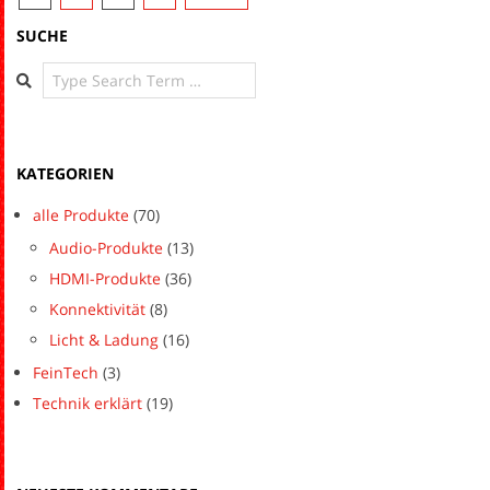
SUCHE
Search
KATEGORIEN
alle Produkte
(70)
Audio-Produkte
(13)
HDMI-Produkte
(36)
Konnektivität
(8)
Licht & Ladung
(16)
FeinTech
(3)
Technik erklärt
(19)