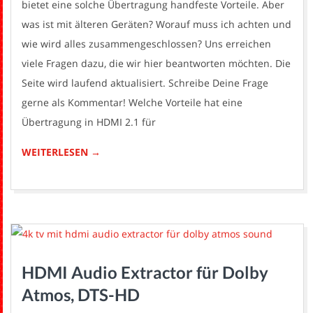
bietet eine solche Übertragung handfeste Vorteile. Aber
was ist mit älteren Geräten? Worauf muss ich achten und
wie wird alles zusammengeschlossen? Uns erreichen
viele Fragen dazu, die wir hier beantworten möchten. Die
Seite wird laufend aktualisiert. Schreibe Deine Frage
gerne als Kommentar! Welche Vorteile hat eine
Übertragung in HDMI 2.1 für
WEITERLESEN →
HDMI Audio Extractor für Dolby
Atmos, DTS-HD