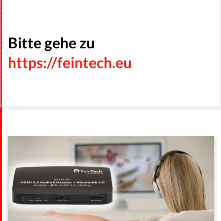
H
Bitte gehe zu
https://feintech.eu