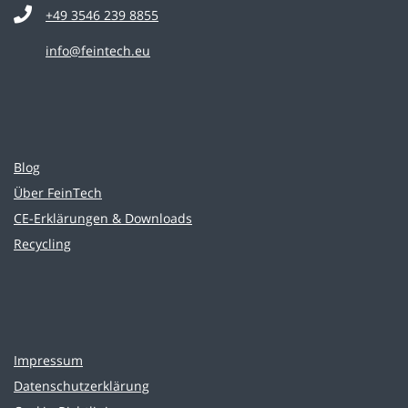
+49 3546 239 8855
info@feintech.eu
Blog
Über FeinTech
CE-Erklärungen & Downloads
Recycling
Impressum
Datenschutzerklärung