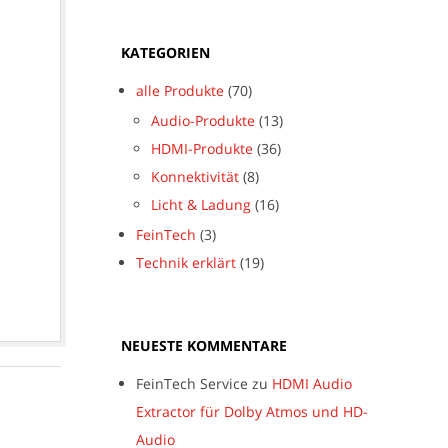
KATEGORIEN
alle Produkte
(70)
Audio-Produkte
(13)
HDMI-Produkte
(36)
Konnektivität
(8)
Licht & Ladung
(16)
FeinTech
(3)
Technik erklärt
(19)
NEUESTE KOMMENTARE
FeinTech Service
zu
HDMI Audio
Extractor für Dolby Atmos und HD-
Audio