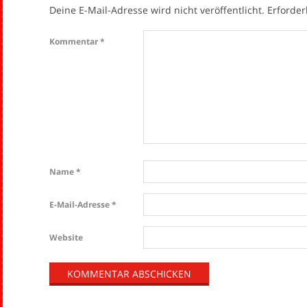
Deine E-Mail-Adresse wird nicht veröffentlicht.
Erforder
Kommentar
*
Name
*
E-Mail-Adresse
*
Website