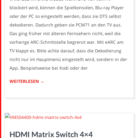
blockiert wird, können die Spielkonsolen, Blu-ray Player
oder der PC so eingestellt werden, dass sie DTS selbst
dekodieren. Dadurch geben sie PCM71 an den TV aus.
Das ging früher mit älteren Fernsehern nicht, weil die
vorherige ARC-Schnittstelle begrenzt war. Mit eARC am
TV klappt es. Bitte achte darauf, dass die Dekodierung
nicht nur im Hauptmenü eingestellt wird, sondern in der
App. Beispielsweise bei Kodi oder der
WEITERLESEN →
HDMI Matrix Switch 4×4