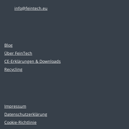
info@feintech.eu
Blog
Über FeinTech
CE-Erklärungen & Downloads
Recycling
Impressum
Datenschutzerklärung
Cookie-Richtlinie