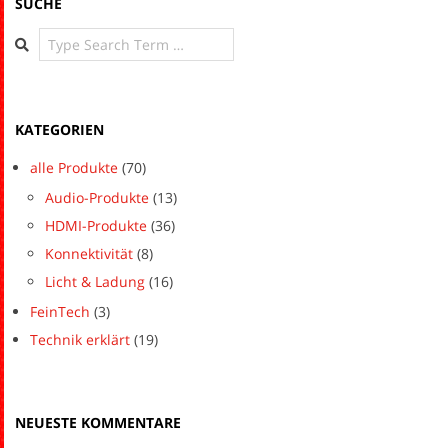
SUCHE
Search
KATEGORIEN
alle Produkte
(70)
Audio-Produkte
(13)
HDMI-Produkte
(36)
Konnektivität
(8)
Licht & Ladung
(16)
FeinTech
(3)
Technik erklärt
(19)
NEUESTE KOMMENTARE