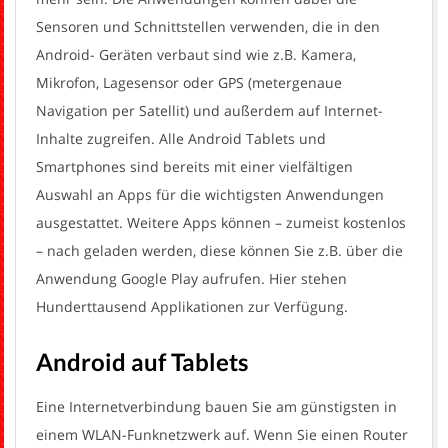
Sensoren und Schnittstellen verwenden, die in den
Android- Geräten verbaut sind wie z.B. Kamera,
Mikrofon, Lagesensor oder GPS (metergenaue
Navigation per Satellit) und außerdem auf Internet-
Inhalte zugreifen. Alle Android Tablets und
Smartphones sind bereits mit einer vielfältigen
Auswahl an Apps für die wichtigsten Anwendungen
ausgestattet. Weitere Apps können – zumeist kostenlos
– nach geladen werden, diese können Sie z.B. über die
Anwendung Google Play aufrufen. Hier stehen
Hunderttausend Applikationen zur Verfügung.
Android auf Tablets
Eine Internetverbindung bauen Sie am günstigsten in
einem WLAN-Funknetzwerk auf. Wenn Sie einen Router