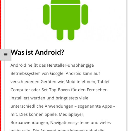
H
Was ist Android?
Android heißt das Hersteller-unabhängige
Betriebssystem von Google. Android kann auf
verschiedenen Geräten wie Mobiltelefonen, Tablet
Computer oder Set-Top-Boxen für den Fernseher
installiert werden und bringt stets viele
unterschiedliche Anwendungen – sogenannte Apps –
mit. Dies können Spiele, Mediaplayer,
Büroanwendungen, Navigationssysteme und vieles
mehr sein. Die Anwendungen können dabei die