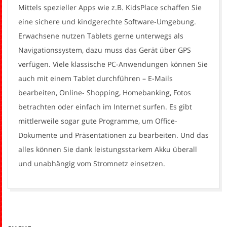
Mittels spezieller Apps wie z.B. KidsPlace schaffen Sie
eine sichere und kindgerechte Software-Umgebung.
Erwachsene nutzen Tablets gerne unterwegs als
Navigationssystem, dazu muss das Gerät über GPS
verfügen. Viele klassische PC-Anwendungen können Sie
auch mit einem Tablet durchführen – E-Mails
bearbeiten, Online- Shopping, Homebanking, Fotos
betrachten oder einfach im Internet surfen. Es gibt
mittlerweile sogar gute Programme, um Office-
Dokumente und Präsentationen zu bearbeiten. Und das
alles können Sie dank leistungsstarkem Akku überall
und unabhängig vom Stromnetz einsetzen.
2016-
06-
12