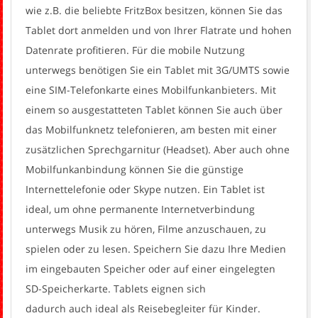
wie z.B. die beliebte FritzBox besitzen, können Sie das
Tablet dort anmelden und von Ihrer Flatrate und hohen
Datenrate profitieren. Für die mobile Nutzung
unterwegs benötigen Sie ein Tablet mit 3G/UMTS sowie
eine SIM-Telefonkarte eines Mobilfunkanbieters. Mit
einem so ausgestatteten Tablet können Sie auch über
das Mobilfunknetz telefonieren, am besten mit einer
zusätzlichen Sprechgarnitur (Headset). Aber auch ohne
Mobilfunkanbindung können Sie die günstige
Internettelefonie oder Skype nutzen. Ein Tablet ist
ideal, um ohne permanente Internetverbindung
unterwegs Musik zu hören, Filme anzuschauen, zu
spielen oder zu lesen. Speichern Sie dazu Ihre Medien
im eingebauten Speicher oder auf einer eingelegten
SD-Speicherkarte. Tablets eignen sich
dadurch auch ideal als Reisebegleiter für Kinder.