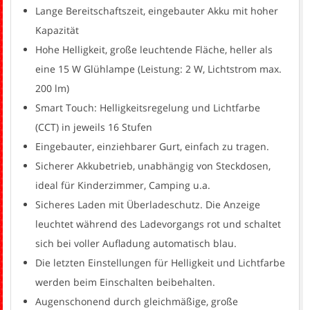
Lange Bereitschaftszeit, eingebauter Akku mit hoher
Kapazität
Hohe Helligkeit, große leuchtende Fläche, heller als
eine 15 W Glühlampe (Leistung: 2 W, Lichtstrom max.
200 lm)
Smart Touch: Helligkeitsregelung und Lichtfarbe
(CCT) in jeweils 16 Stufen
Eingebauter, einziehbarer Gurt, einfach zu tragen.
Sicherer Akkubetrieb, unabhängig von Steckdosen,
ideal für Kinderzimmer, Camping u.a.
Sicheres Laden mit Überladeschutz. Die Anzeige
leuchtet während des Ladevorgangs rot und schaltet
sich bei voller Aufladung automatisch blau.
Die letzten Einstellungen für Helligkeit und Lichtfarbe
werden beim Einschalten beibehalten.
Augenschonend durch gleichmäßige, große