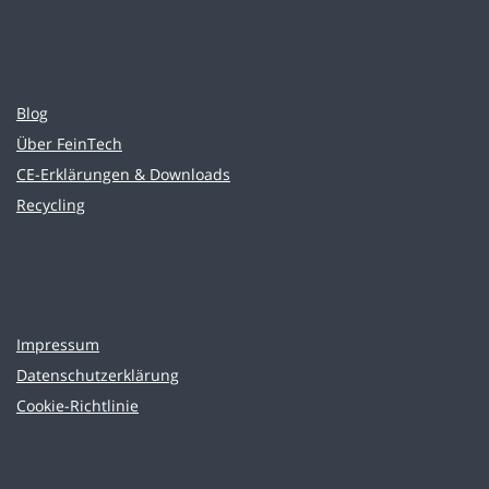
Blog
Über FeinTech
CE-Erklärungen & Downloads
Recycling
Impressum
Datenschutzerklärung
Cookie-Richtlinie