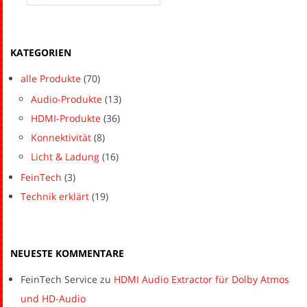
KATEGORIEN
alle Produkte
(70)
Audio-Produkte
(13)
HDMI-Produkte
(36)
Konnektivität
(8)
Licht & Ladung
(16)
FeinTech
(3)
Technik erklärt
(19)
NEUESTE KOMMENTARE
FeinTech Service
zu
HDMI Audio Extractor für Dolby Atmos
und HD-Audio