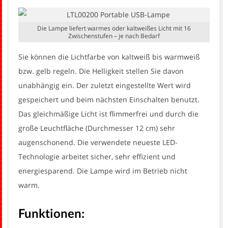
Die Lampe liefert warmes oder kaltweißes Licht mit 16
Zwischenstufen – je nach Bedarf
Sie können die Lichtfarbe von kaltweiß bis warmweiß
bzw. gelb regeln. Die Helligkeit stellen Sie davon
unabhängig ein. Der zuletzt eingestellte Wert wird
gespeichert und beim nächsten Einschalten benutzt.
Das gleichmäßige Licht ist flimmerfrei und durch die
große Leuchtfläche (Durchmesser 12 cm) sehr
augenschonend. Die verwendete neueste LED-
Technologie arbeitet sicher, sehr effizient und
energiesparend. Die Lampe wird im Betrieb nicht
warm.
Funktionen: