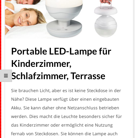
H
Portable LED-Lampe für
Kinderzimmer,
Schlafzimmer, Terrasse
Sie brauchen Licht, aber es ist keine Steckdose in der
Nähe? Diese Lampe verfügt über einen eingebauten
Akku. Sie kann daher ohne Netzanschluss betrieben
werden. Dies macht die Leuchte besonders sicher für
das Kinderzimmer oder ermöglicht eine Nutzung
fernab von Steckdosen. Sie können die Lampe auch