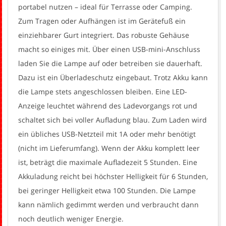
portabel nutzen – ideal für Terrasse oder Camping.
Zum Tragen oder Aufhängen ist im Gerätefuß ein
einziehbarer Gurt integriert. Das robuste Gehäuse
macht so einiges mit. Über einen USB-mini-Anschluss
laden Sie die Lampe auf oder betreiben sie dauerhaft.
Dazu ist ein Überladeschutz eingebaut. Trotz Akku kann
die Lampe stets angeschlossen bleiben. Eine LED-
Anzeige leuchtet während des Ladevorgangs rot und
schaltet sich bei voller Aufladung blau. Zum Laden wird
ein übliches USB-Netzteil mit 1A oder mehr benötigt
(nicht im Lieferumfang). Wenn der Akku komplett leer
ist, beträgt die maximale Aufladezeit 5 Stunden. Eine
Akkuladung reicht bei höchster Helligkeit für 6 Stunden,
bei geringer Helligkeit etwa 100 Stunden. Die Lampe
kann nämlich gedimmt werden und verbraucht dann
noch deutlich weniger Energie.