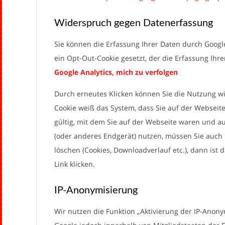
Widerspruch gegen Datenerfassung
Sie können die Erfassung Ihrer Daten durch Google
ein Opt-Out-Cookie gesetzt, der die Erfassung Ihr
Google Analytics, mich zu verfolgen
Durch erneutes Klicken können Sie die Nutzung wie
Cookie weiß das System, dass Sie auf der Webseite
gültig, mit dem Sie auf der Webseite waren und a
(oder anderes Endgerät) nutzen, müssen Sie auch 
löschen (Cookies, Downloadverlauf etc.), dann ist
Link klicken.
IP-Anonymisierung
Wir nutzen die Funktion „Aktivierung der IP-Anony