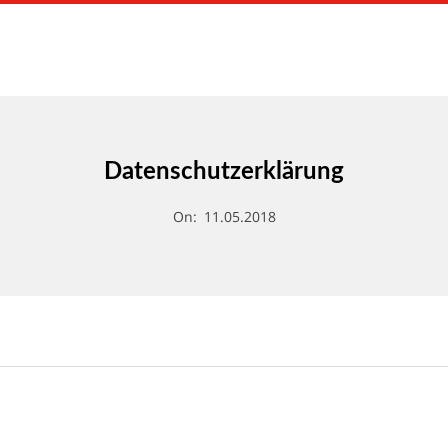
Primary
Navigation
Menu
Datenschutzerklärung
On:
11.05.2018