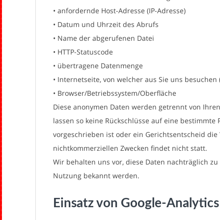
• anfordernde Host-Adresse (IP-Adresse)
• Datum und Uhrzeit des Abrufs
• Name der abgerufenen Datei
• HTTP-Statuscode
• übertragene Datenmenge
• Internetseite, von welcher aus Sie uns besuchen 
• Browser/Betriebssystem/Oberfläche
Diese anonymen Daten werden getrennt von Ihre
lassen so keine Rückschlüsse auf eine bestimmte Pe
vorgeschrieben ist oder ein Gerichtsentscheid di
nichtkommerziellen Zwecken findet nicht statt.
Wir behalten uns vor, diese Daten nachträglich zu
Nutzung bekannt werden.
Einsatz von Google-Analytic