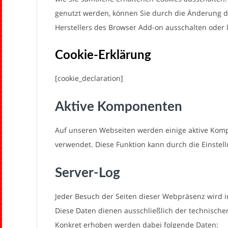
genutzt werden, können Sie durch die Änderung d
Herstellers des Browser Add-on ausschalten oder 
Cookie-Erklärung
[cookie_declaration]
Aktive Komponenten
Auf unseren Webseiten werden einige aktive Kompo
verwendet. Diese Funktion kann durch die Einstel
Server-Log
Jeder Besuch der Seiten dieser Webpräsenz wird i
Diese Daten dienen ausschließlich der technische
Konkret erhoben werden dabei folgende Daten: